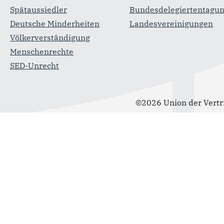
Spätaussiedler
Bundesdelegiertentagu
Deutsche Minderheiten
Landesvereinigungen
Völkerverständigung
Menschenrechte
SED-Unrecht
©2026 Union der Vertr