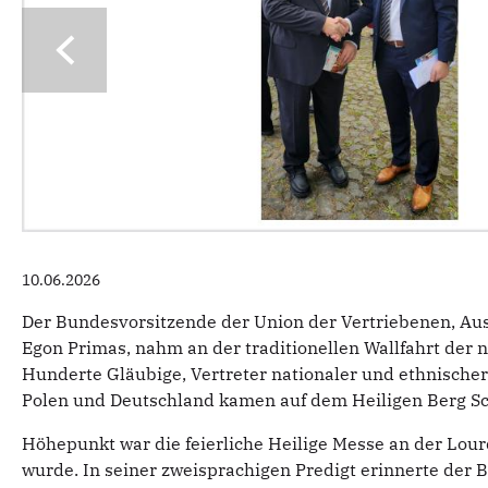
10.06.2026
Der Bundesvorsitzende der Union der Vertriebenen, Au
Egon Primas, nahm an der traditionellen Wallfahrt der 
Hunderte Gläubige, Vertreter nationaler und ethnische
Polen und Deutschland kamen auf dem Heiligen Berg S
Höhepunkt war die feierliche Heilige Messe an der Lour
wurde. In seiner zweisprachigen Predigt erinnerte der 