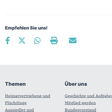
Empfehlen Sie uns!
Fußbereich
Themen
Über uns
Heimatvertriebene und
Geschichte und Aufgabe
Flüchtlinge
Mitglied werden
Aussiedler und
Bundesvorstand