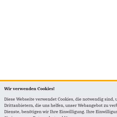
Wir verwenden Cookies!
Diese Webseite verwendet Cookies, die notwendig sind, 
Drittanbietern, die uns helfen, unser Webangebot zu v
Dienste, benötigen wir Ihre Einwilligung. Ihre Einwillig