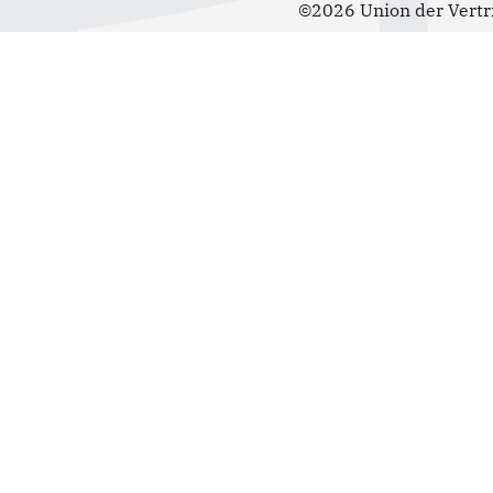
©2026 Union der Vertr