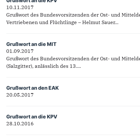
Grußwort an die KPV
10.11.2017
Grußwort des Bundesvorsitzenden der Ost- und Mitteld
Vertriebenen und Flüchtlinge – Helmut Sauer...
Grußwort an die MIT
01.09.2017
Grußwort des Bundesvorsitzenden der Ost- und Mittel
(Salzgitter), anlässlich des 13....
Grußwort an den EAK
20.05.2017
Grußwort an die KPV
28.10.2016