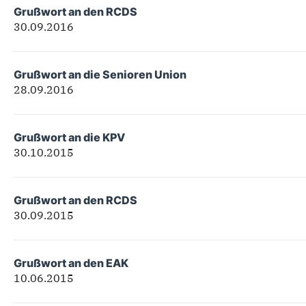
Grußwort an den RCDS
30.09.2016
Grußwort an die Senioren Union
28.09.2016
Grußwort an die KPV
30.10.2015
Grußwort an den RCDS
30.09.2015
Grußwort an den EAK
10.06.2015