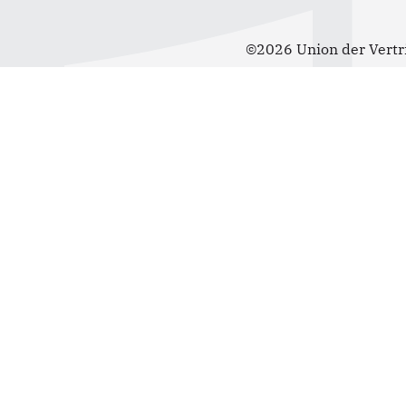
©2026 Union der Vertr