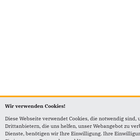
Wir verwenden Cookies!
Diese Webseite verwendet Cookies, die notwendig sind, 
Drittanbietern, die uns helfen, unser Webangebot zu v
Dienste, benötigen wir Ihre Einwilligung. Ihre Einwillig